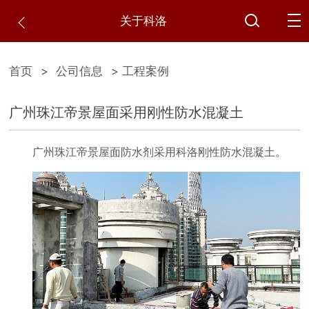
关于科洛
首页
>
公司信息
> 工程案例
广州珠江帝景屋面采用刚性防水混凝土
广州珠江帝景屋面防水剂采用科洛刚性防水混凝土。