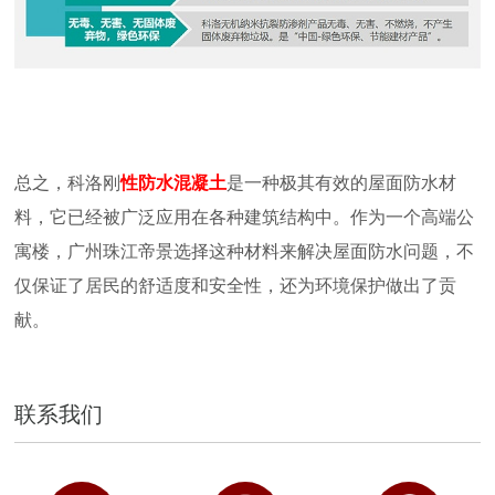
总之，科洛刚
性防水混凝土
是一种极其有效的屋面防水材
料，它已经被广泛应用在各种建筑结构中。作为一个高端公
寓楼，广州珠江帝景选择这种材料来解决屋面防水问题，不
仅保证了居民的舒适度和安全性，还为环境保护做出了贡
献。
联系我们