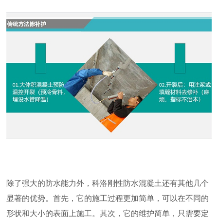
除了强大的防水能力外，科洛刚性防水混凝土还有其他几个
显著的优势。首先，它的施工过程更加简单，可以在不同的
形状和大小的表面上施工。其次，它的维护简单，只需要定