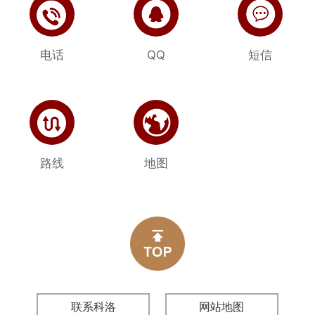
电话
QQ
短信
路线
地图
联系科洛
网站地图