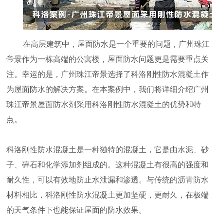
在高层建筑中，屋面防水是一个重要的问题，广州珠江
帝景作为一栋高端的公寓楼，屋面防水问题更是需要重点关
注。幸运的是，广州珠江帝景选择了科洛刚性防水混凝土作
为屋面防水的解决方案。在本案例中，我们将详细介绍广州
珠江帝景屋面防水剂采用科洛刚性防水混凝土的优势和特
点。
科洛刚性防水混凝土是一种独特的混凝土，它是由水泥、砂
子、碎石和化学添加剂组成的。这种混凝土有很高的强度和
耐久性，可以有效地防止水泄漏和渗透。与传统的沥青防水
材料相比，科洛刚性防水混凝土更加坚硬，更耐久，在极端
的天气条件下也能保证屋面的防水效果。