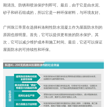
期清洗、防锈和喷涂保护剂即可。最后，由于它是由水泥、
砂子和碎石组成的，所以它是一种环保材料，与环境友好。
广州珠江帝景在选择科洛刚性防水混凝土作为屋面防水剂的
原因也很明显。首先，它可以提供更有效的防水保护。其
次，它可以减少维护成本和施工时间。最后，它还可以保证
屋面防水的可持续性和环保。