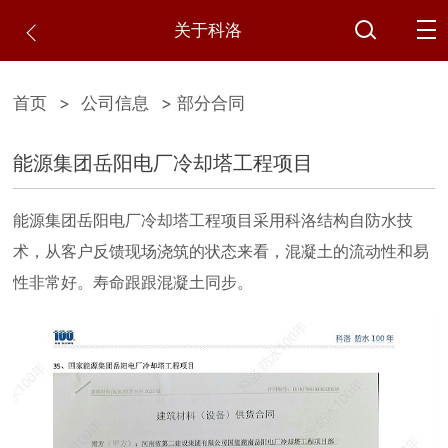
关于科洛
首页
>
公司信息
> 部分合同
能源集团岳阳电厂冷却塔工程项目
能源集团岳阳电厂冷却塔工程项目采用科洛结构自防水技
术，从客户反馈现场浇筑的状态来看，混凝土的流动性和易
性非常好。寿命跟跟混凝土同步。