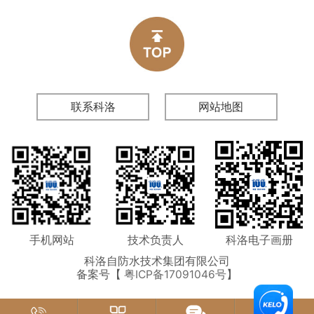
联系科洛
网站地图
手机网站
技术负责人
科洛电子画册
科洛自防水技术集团有限公司
备案号【
粤ICP备17091046号
】