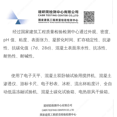
经过国家建筑工程质量检验检测中心
通过外观、密度、
pH 值、粘度、表面张力、凝胶化时间、贮存稳定性、抗渗
性、抗碳化值（7d、28d)、混凝土表面亲水性、抗冻性、
耐热性、耐碱性。
使用了电子天平、混凝土双卧轴试验用搅拌机、混凝土
渗透仪、游标卡尺、电子秒表、冰柜、流出杯粘度计、全自
动低温冻融试验机、混凝土碳化试验箱、电热鼓风干燥箱。