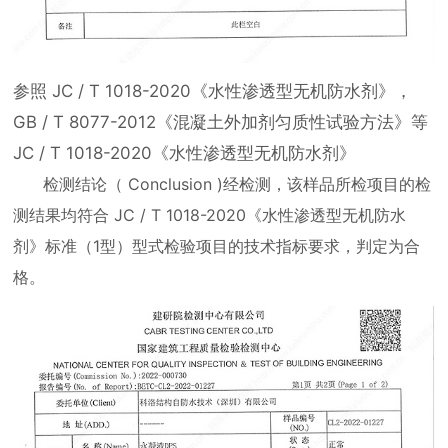
参照 JC / T 1018-2020《水性渗透型无机防水剂》，
GB / T 8077-2012《混凝土外加剂匀质性试验方法》等
JC / T 1018-2020《水性渗透型无机防水剂》
检测结论（ Conclusion )经检测，该样品所检项目的检
测结果均符合 JC / T 1018-2020《水性渗透型无机防水
剂》标准（1型）型式检验项目的技术指标要求，判定为合
格。