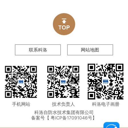
联系科洛
网站地图
手机网站
技术负责人
科洛电子画册
科洛自防水技术集团有限公司
备案号【
粤ICP备17091046号
】