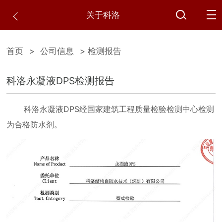
关于科洛
首页
>
公司信息
> 检测报告
科洛永凝液DPS检测报告
科洛永凝液DPS经国家建筑工程质量检验检测中心检测
为合格防水剂。