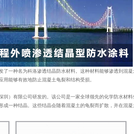
发了一种名为科洛渗透结晶防水材料。这种材料能够渗透到混凝
应用能够有效地防止混凝土龟裂和结构受损。
深圳）有限公司研发的。该公司是一家全球领先的化学防水材料
形成一种结晶。这些结晶会随着混凝土的龟裂而扩散，并在混凝