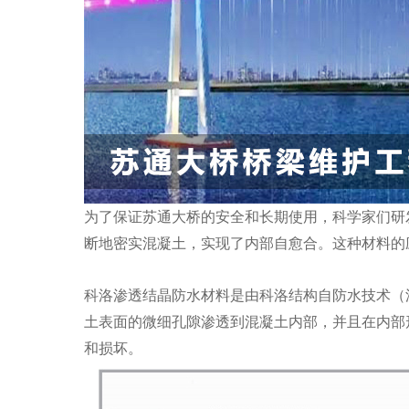
为了保证苏通大桥的安全和长期使用，科学家们研
断地密实混凝土，实现了内部自愈合。这种材料的
科洛渗透结晶防水材料是由科洛结构自防水技术（
土表面的微细孔隙渗透到混凝土内部，并且在内部
和损坏。