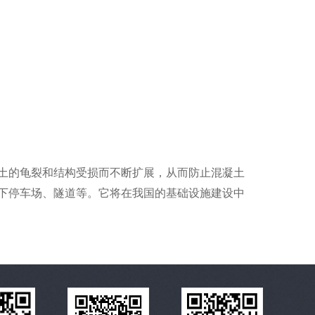
土的龟裂和结构受损而不断扩展，从而防止混凝土
下停车场、隧道等。它将在我国的基础设施建设中