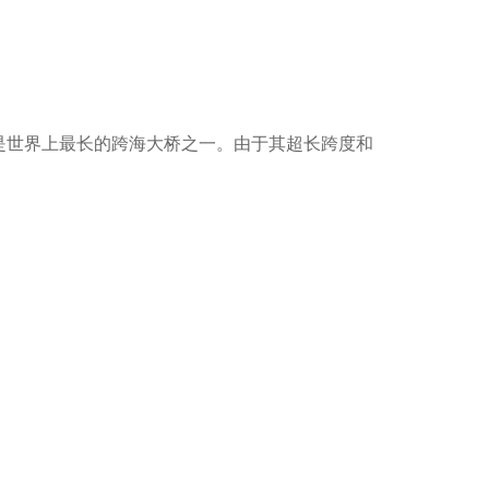
，是世界上最长的跨海大桥之一。由于其超长跨度和