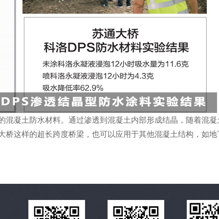
的混凝土防水材料。通过渗透到混凝土内部形成结晶，随着混凝
大桥这样的超长跨度桥梁，也可以应用于其他混凝土结构，如地