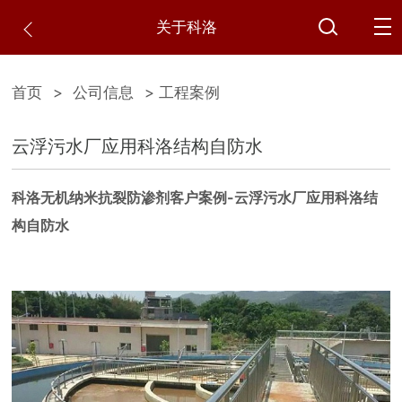
关于科洛
首页
>
公司信息
> 工程案例
云浮污水厂应用科洛结构自防水
科洛无机纳米抗裂防渗剂客户案例-云浮污水厂应用科洛结
构自防水