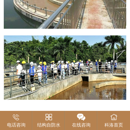
联系我们
电话咨询
结构自防水
在线咨询
科洛首页