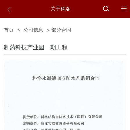
关于科洛
首页
>
公司信息
> 部分合同
制药科技产业园一期工程