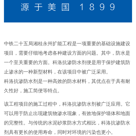
中铁二十五局湘桂永州扩能工程是一项重要的基础设施建设
项目，需要仔细地考虑各种建设方面的问题。其中，防水是
一个至关重要的方面。科洛抗渗防水剂便是用于保护建筑防
止渗水的一种新型材料，在该项目中被广泛采用。
科洛抗渗防水剂是一种高效的防水材料，其优点在于具有耐
久性好，施工简便等特点。
该工程项目的施工过程中，科洛抗渗防水剂被广泛应用。它
可以用于防止出现建筑物渗水现象，有效地保护墙体和地面
的完整性。与传统的水泥砂浆防水方式相比，科洛抗渗防水
剂具有更长的使用寿命，同时对环境的污染也更小。