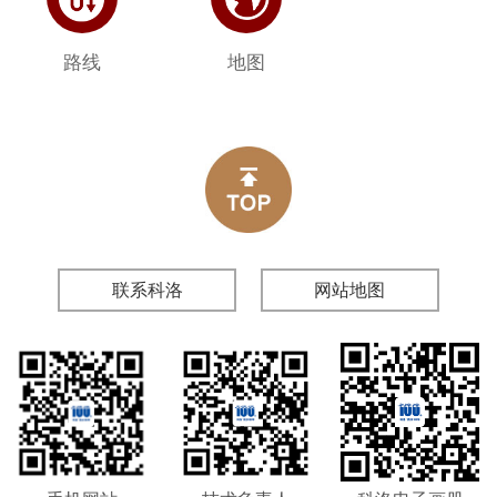
路线
地图
联系科洛
网站地图