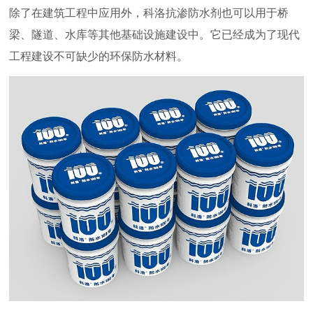
除了在建筑工程中应用外，科洛抗渗防水剂也可以用于桥
梁、隧道、水库等其他基础设施建设中。它已经成为了现代
工程建设不可缺少的环保防水材料。