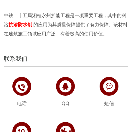
中铁二十五局湘桂永州扩能工程是一项重要工程，其中的科
洛
抗渗防水剂
的应用为其质量保障提供了有力保障。该材料
在建筑施工领域应用广泛，有着极高的使用价值。
联系我们
电话
QQ
短信